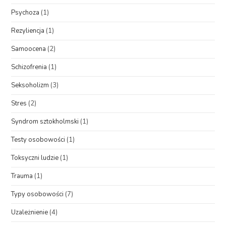
Psychoza
(1)
Rezyliencja
(1)
Samoocena
(2)
Schizofrenia
(1)
Seksoholizm
(3)
Stres
(2)
Syndrom sztokholmski
(1)
Testy osobowości
(1)
Toksyczni ludzie
(1)
Trauma
(1)
Typy osobowości
(7)
Uzależnienie
(4)