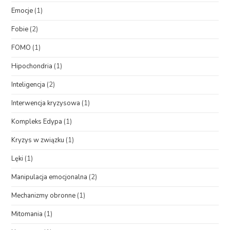
Emocje
(1)
Fobie
(2)
FOMO
(1)
Hipochondria
(1)
Inteligencja
(2)
Interwencja kryzysowa
(1)
Kompleks Edypa
(1)
Kryzys w związku
(1)
Lęki
(1)
Manipulacja emocjonalna
(2)
Mechanizmy obronne
(1)
Mitomania
(1)