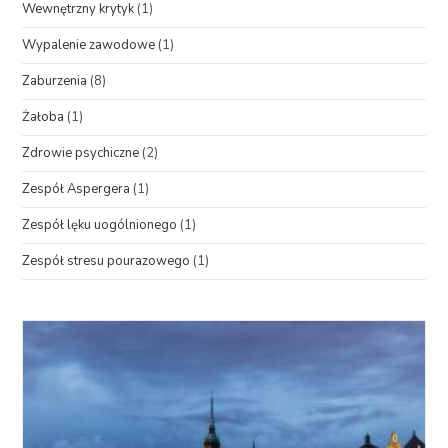
Wewnętrzny krytyk
(1)
Wypalenie zawodowe
(1)
Zaburzenia
(8)
Żałoba
(1)
Zdrowie psychiczne
(2)
Zespół Aspergera
(1)
Zespół lęku uogólnionego
(1)
Zespół stresu pourazowego
(1)