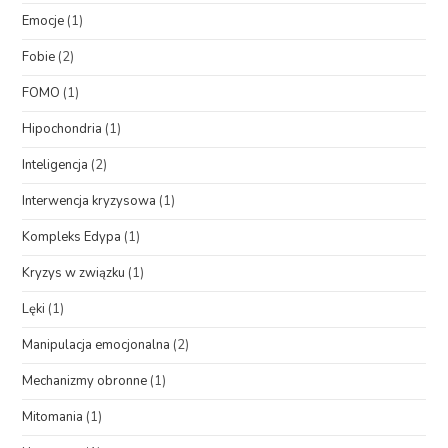
Emocje
(1)
Fobie
(2)
FOMO
(1)
Hipochondria
(1)
Inteligencja
(2)
Interwencja kryzysowa
(1)
Kompleks Edypa
(1)
Kryzys w związku
(1)
Lęki
(1)
Manipulacja emocjonalna
(2)
Mechanizmy obronne
(1)
Mitomania
(1)