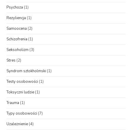
Psychoza
(1)
Rezyliencja
(1)
Samoocena
(2)
Schizofrenia
(1)
Seksoholizm
(3)
Stres
(2)
Syndrom sztokholmski
(1)
Testy osobowości
(1)
Toksyczni ludzie
(1)
Trauma
(1)
Typy osobowości
(7)
Uzależnienie
(4)